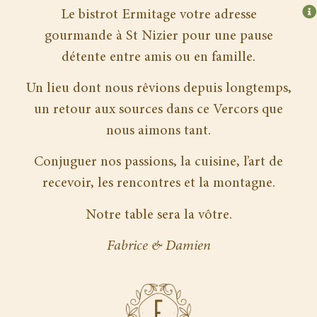
Le bistrot Ermitage votre adresse
gourmande à St Nizier pour une pause
détente entre amis ou en famille.
Un lieu dont nous rêvions depuis longtemps,
un retour aux sources dans ce Vercors que
nous aimons tant.
Conjuguer nos passions, la cuisine, l’art de
recevoir, les rencontres et la montagne.
Notre table sera la vôtre.
Fabrice & Damien