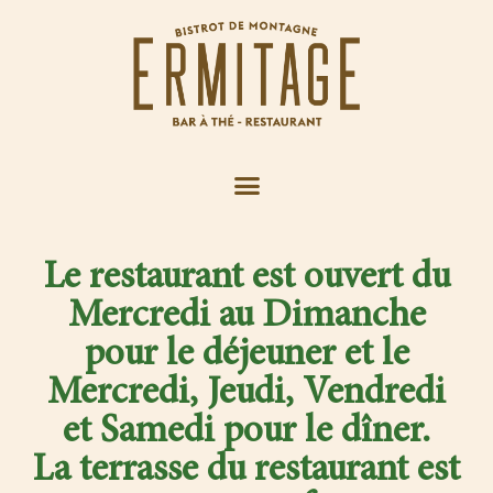
Le restaurant est ouvert du
Mercredi au Dimanche
pour le déjeuner et le
Mercredi, Jeudi, Vendredi
et Samedi pour le dîner.
La terrasse du restaurant est