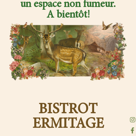
un espace non fumeur.
A bientôt!
BISTROT
ERMITAGE